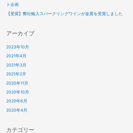
ト企画
【受賞】弊社輸入スパークリングワインが金賞を受賞しました
アーカイブ
2023年10月
2021年4月
2021年3月
2021年2月
2020年11月
2020年10月
2020年6月
2020年4月
カテゴリー